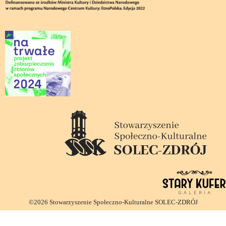
©2026 Stowarzyszenie Społeczno-Kulturalne SOLEC-ZDRÓJ