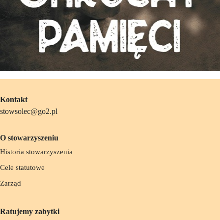
Kontakt
stowsolec@go2.pl
O stowarzyszeniu
Historia stowarzyszenia
Cele statutowe
Zarząd
Ratujemy zabytki