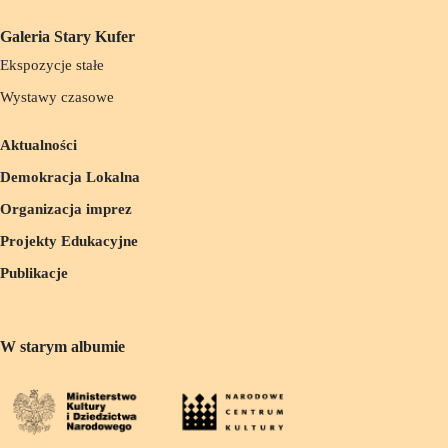
Galeria Stary Kufer
Ekspozycje stałe
Wystawy czasowe
Aktualności
Demokracja Lokalna
Organizacja imprez
Projekty Edukacyjne
Publikacje
W starym albumie