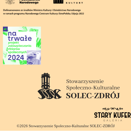
©2026 Stowarzyszenie Społeczno-Kulturalne SOLEC-ZDRÓJ