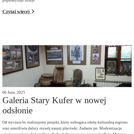
popularyzuje dzieje
Czytaj więcej
06 June, 2025
Galeria Stary Kufer w nowej
odsłonie
Od stycznia br. realizujemy projekt, który wzbogaca ofertę kulturalną regionu
oraz umożliwia dalszy rozwój naszej placówki. Zadanie pn. Modernizacja