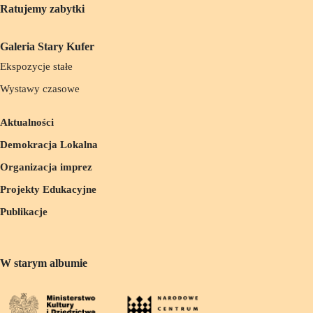
Ratujemy zabytki
Galeria Stary Kufer
Ekspozycje stałe
Wystawy czasowe
Aktualności
Demokracja Lokalna
Organizacja imprez
Projekty Edukacyjne
Publikacje
W starym albumie