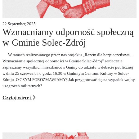
22 September, 2025
Wzmacniamy odporność społeczną
w Gminie Solec-Zdrój
W ramach realizowanego przez nas projektu „Razem dla bezpieczeństwa –
Wzmacnianie społecznej odporności w Gminie Solec-Zdrój” serdecznie
zapraszamy wszystkich mieszkańców Gminy do udziału w debacie publicznej
w dniu 25 czerwca br. o godz. 16.30 w Gminnym Centrum Kultury w Solcu-
Zdroju. O CZYM POROZMAWIAMY? Jak przygotować się na wypadek wojny
i zagrożeń militarnych?
Czytaj więcej