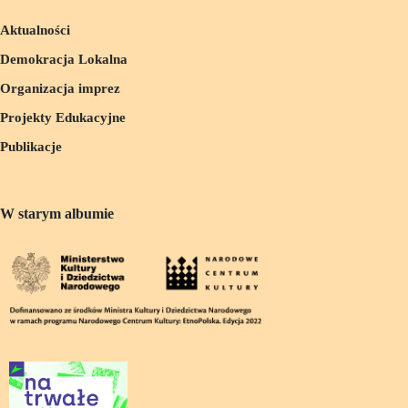
Aktualności
Demokracja Lokalna
Organizacja imprez
Projekty Edukacyjne
Publikacje
W starym albumie