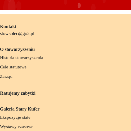
Kontakt
stowsolec@go2.pl
O stowarzyszeniu
Historia stowarzyszenia
Cele statutowe
Zarząd
Ratujemy zabytki
Galeria Stary Kufer
Ekspozycje stałe
Wystawy czasowe