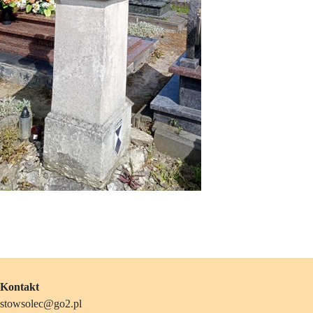
Kontakt
stowsolec@go2.pl