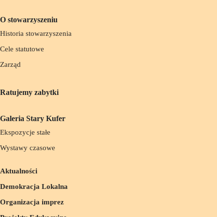
O stowarzyszeniu
Historia stowarzyszenia
Cele statutowe
Zarząd
Ratujemy zabytki
Galeria Stary Kufer
Ekspozycje stałe
Wystawy czasowe
Aktualności
Demokracja Lokalna
Organizacja imprez