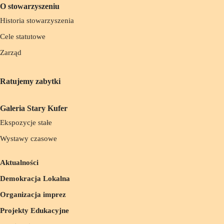
O stowarzyszeniu
Historia stowarzyszenia
Cele statutowe
Zarząd
Ratujemy zabytki
Galeria Stary Kufer
Ekspozycje stałe
Wystawy czasowe
Aktualności
Demokracja Lokalna
Organizacja imprez
Projekty Edukacyjne