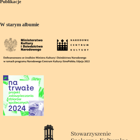
Publikacje
W starym albumie