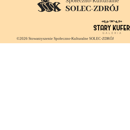
©2026 Stowarzyszenie Społeczno-Kulturalne SOLEC-ZDRÓJ