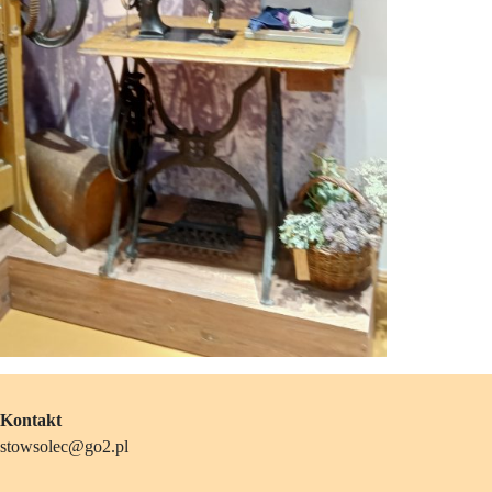
Kontakt
stowsolec@go2.pl